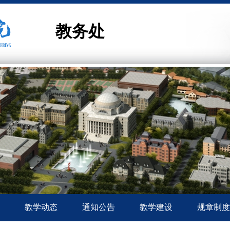
教务处
教学动态
通知公告
教学建设
规章制度