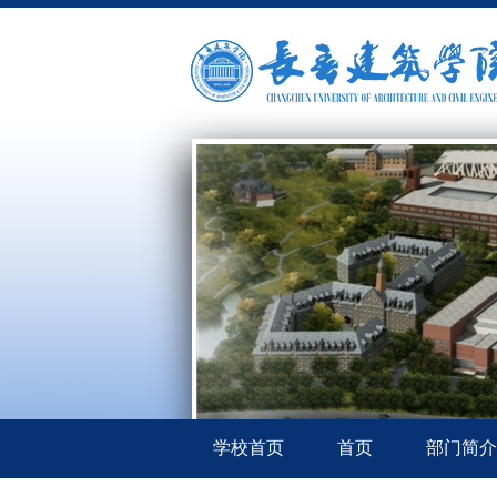
学校首页
首页
部门简介