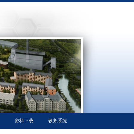
资料下载
教务系统