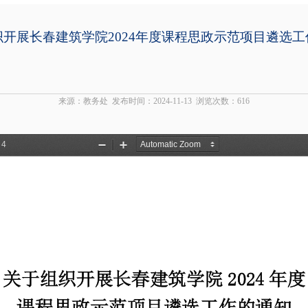
织开展长春建筑学院2024年度课程思政示范项目遴选工
来源：教务处
发布时间：2024-11-13
浏览次数：
616